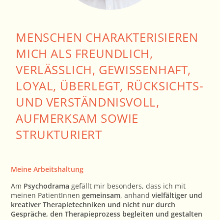
MENSCHEN CHARAKTERISIEREN
MICH ALS FREUNDLICH,
VERLÄSSLICH, GEWISSENHAFT,
LOYAL, ÜBERLEGT, RÜCKSICHTS-
UND VERSTÄNDNISVOLL,
AUFMERKSAM SOWIE
STRUKTURIERT
Meine Arbeitshaltung
Am
Psychodrama
gefällt mir besonders, dass ich mit
meinen PatientInnen
gemeinsam
, anhand
vielfältiger und
kreativer Therapietechniken und nicht nur durch
Gespräche, den Therapieprozess begleiten und gestalten